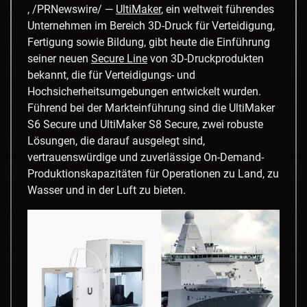
, /PRNewswire/ —
UltiMaker
, ein weltweit führendes
Unternehmen im Bereich 3D-Druck für Verteidigung,
Fertigung sowie Bildung, gibt heute die Einführung
seiner neuen
Secure Line
von 3D-Druckprodukten
bekannt, die für Verteidigungs- und
Hochsicherheitsumgebungen entwickelt wurden.
Führend bei der Markteinführung sind die UltiMaker
S6 Secure und UltiMaker S8 Secure, zwei robuste
Lösungen, die darauf ausgelegt sind,
vertrauenswürdige und zuverlässige On-Demand-
Produktionskapazitäten für Operationen zu Land, zu
Wasser und in der Luft zu bieten.