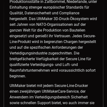
Produktionsstätte in Zaltbommel, Niederlande, unter
Einhaltung strenger europäischer Standards für
Qualität, Datensicherheit und Compliance
hergestellt. Das UltiMaker 3D-Druck-Ökosystem wird
seit Jahren von NATO-Organisationen auf der
ganzen Welt für die Produktion von Bauteilen
eingesetzt und genießt ihr Vertrauen. Jedes Secure-
Line-Produkt wird in begrenzten Chargen hergestellt
und auf die spezifischen Anforderungen der
Verteidigungsindustrie zugeschnitten. Die
breitgefächerte Verfügbarkeit der Secure Line für
qualifizierte Verteidigungs- und Luft- und
Raumfahrtunternehmen wird voraussichtlich sofort
beginnen.
UltiMaker bietet mit jedem Secure-Line-Drucker
einen zweijährigen UltiMakerCare-Service, der
Anwendern im Verteidigungsbereich Sicherheit
sowie schnellen Support bietet, wo auch immer sie