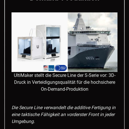
UltiMaker stellt die Secure Line der S-Serie vor: 3D-
Druck in Verteidigungsqualität für die hochsichere
On-Demand-Produktion
Die Secure Line verwandelt die additive Fertigung in
eine taktische Fähigkeit an vorderster Front in jeder
Umgebung.