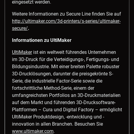
eingesetzt werden.
Weitere Informationen zu Secure Line finden Sie auf
http://ultimaker.com/3d-printers/s-series/ultimaker-
secure/
.
Informationen zu UltiMaker
UltiMaker
ist ein weltweit führendes Unternehmen
im 3D-Druck für die Verteidigungs-, Fertigungs- und
Bildungsindustrie. Mit einer breiten Palette robuster
3D-Drucklösungen, darunter die preisgekrönte S-
Serie, die industrielle Factor-Serie sowie die
fortschrittliche Method-Serie, einem der
umfangreichsten Portfolios an 3D-Druckmaterialien
auf dem Markt und führenden 3D-Drucksoftware-
Plattformen – Cura und Digital Factory – ermöglicht
UltiMaker Produktdesign, -entwicklung und -
innovation in allen Branchen. Besuchen Sie
www.ultimaker.com
.