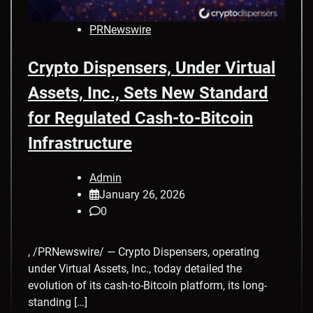
PRNewswire
Crypto Dispensers, Under Virtual
Assets, Inc., Sets New Standard
for Regulated Cash-to-Bitcoin
Infrastructure
Admin
January 26, 2026
0
, /PRNewswire/ — Crypto Dispensers, operating
under Virtual Assets, Inc., today detailed the
evolution of its cash-to-Bitcoin platform, its long-
standing […]