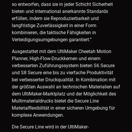
so entworfen, dass sie in jeder Schicht Sicherheit
bieten und international anerkannte Standards
erfüllen, indem sie Reproduzierbarkeit und
langfristige Zuverlässigkeit in einer Form
kombinieren, die taktische Fähigkeiten in
Verteidigungsumgebungen garantiert.”
Ausgestattet mit dem UltiMaker Cheetah Motion
Planner, High-Flow-Druckkernen und einem
verbesserten Zuführungssystem bieten S6 Secure
und S8 Secure eine bis zu vierfache Produktivität
bei verbesserter Druckqualität. In Kombination mit
der größten Auswahl an technischen Materialien auf
dem UltiMaker-Marktplatz und der Möglichkeit des
Multimaterialdrucks bietet die Secure Line
Materialflexibilität in einer sicheren Umgebung für
komplexe Anwendungen.
Die Secure Line wird in der UltiMaker-