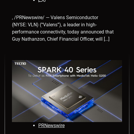
0
, /PRNewswire/ — Valens Semiconductor
(NYSE: VLN) (“Valens”), a leader in high-
performance connectivity, today announced that
Guy Nathanzon, Chief Financial Officer, will […]
PRNewswire