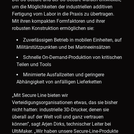
um die Möglichkeiten der industriellen additiven
Fertigung vom Labor in die Praxis zu übertragen.
Mit ihren kompakten Formfaktoren und ihrer
robusten Konstruktion ermöglichen sie:
Zuverlässigen Betrieb in mobilen Einheiten, auf
Militärstützpunkten und bei Marineeinsätzen
Schnelle On-Demand-Produktion von kritischen
Teilen und Tools
Minimierte Ausfallzeiten und geringere
Abhängigkeit von anfälligen Lieferketten
„Mit Secure Line bieten wir
Verteidigungsorganisationen etwas, das sie bisher
nicht hatten: industrielle 3D-Drucker, denen sie
überall auf der Welt voll und ganz vertrauen
können”, sagt
Arjen Dirks
, technischer Leiter bei
UltiMaker. „Wir haben unsere Secure-Line-Produkte