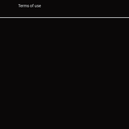
Terms of use