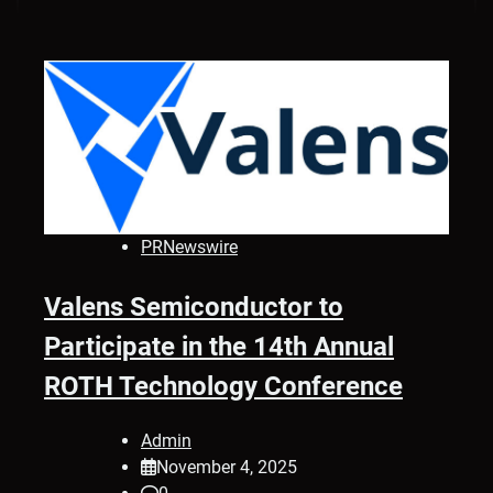
PRNewswire
Valens Semiconductor to
Participate in the 14th Annual
ROTH Technology Conference
Admin
November 4, 2025