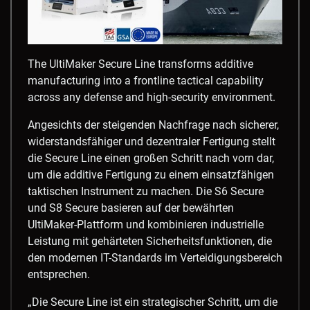
The UltiMaker Secure Line transforms additive
manufacturing into a frontline tactical capability
across any defense and high-security environment.
Angesichts der steigenden Nachfrage nach sicherer,
widerstandsfähiger und dezentraler Fertigung stellt
die Secure Line einen großen Schritt nach vorn dar,
um die additive Fertigung zu einem einsatzfähigen
taktischen Instrument zu machen. Die S6 Secure
und S8 Secure basieren auf der bewährten
UltiMaker-Plattform und kombinieren industrielle
Leistung mit gehärteten Sicherheitsfunktionen, die
den modernen IT-Standards im Verteidigungsbereich
entsprechen.
„Die Secure Line ist ein strategischer Schritt, um die