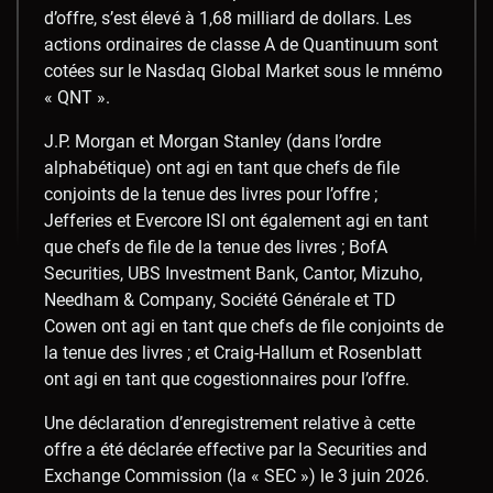
d’offre, s’est élevé à 1,68 milliard de dollars. Les
actions ordinaires de classe A de Quantinuum sont
cotées sur le Nasdaq Global Market sous le mnémo
« QNT ».
J.P. Morgan et Morgan Stanley (dans l’ordre
alphabétique) ont agi en tant que chefs de file
conjoints de la tenue des livres pour l’offre ;
Jefferies et Evercore ISI ont également agi en tant
que chefs de file de la tenue des livres ; BofA
Securities, UBS Investment Bank, Cantor, Mizuho,
Needham & Company, Société Générale et TD
Cowen ont agi en tant que chefs de file conjoints de
la tenue des livres ; et Craig-Hallum et Rosenblatt
ont agi en tant que cogestionnaires pour l’offre.
Une déclaration d’enregistrement relative à cette
offre a été déclarée effective par la Securities and
Exchange Commission (la « SEC ») le 3 juin 2026.