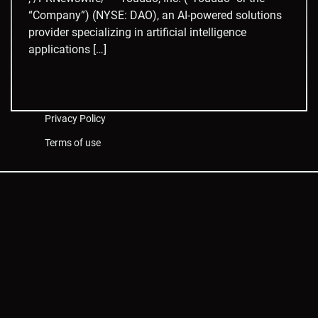
“Company”) (NYSE: DAO), an AI-powered solutions
provider specializing in artificial intelligence
applications […]
Privacy Policy
Terms of use