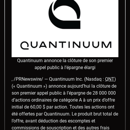
Quantinuum annonce la clôture de son premier
appel public à l’épargne élargi
, /PRNewswire/ — Quantinuum Inc. (Nasdaq :
QNT
)
(« Quantinuum ») annonce aujourd’hui la clôture de
son premier appel public à l’épargne de 28 000 000
d’actions ordinaires de catégorie A à un prix d’offre
initial de 60,00 $ par action. Toutes les actions ont
été offertes par Quantinuum. Le produit brut total de
l’offre, avant déduction des escomptes et
commissions de souscription et des autres frais