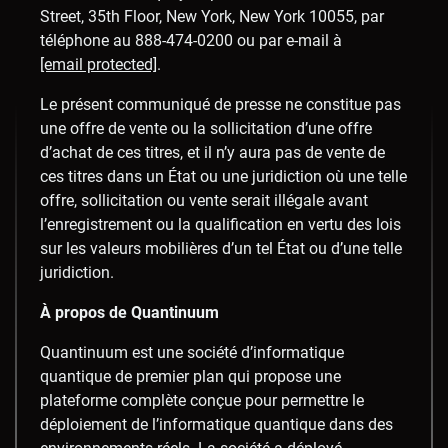
Street, 35th Floor, New York, New York 10055, par
téléphone au 888-474-0200 ou par e-mail à
[email protected]
.
Le présent communiqué de presse ne constitue pas
une offre de vente ou la sollicitation d’une offre
d’achat de ces titres, et il n’y aura pas de vente de
ces titres dans un État ou une juridiction où une telle
offre, sollicitation ou vente serait illégale avant
l’enregistrement ou la qualification en vertu des lois
sur les valeurs mobilières d’un tel État ou d’une telle
juridiction.
À propos de Quantinuum
Quantinuum est une société d’informatique
quantique de premier plan qui propose une
plateforme complète conçue pour permettre le
déploiement de l’informatique quantique dans des