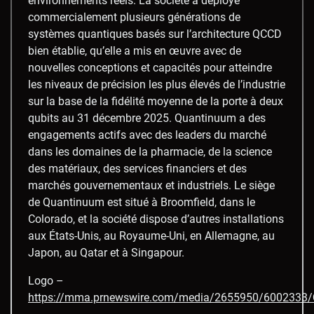
environnements réels. La société a déployé
commercialement plusieurs générations de
systèmes quantiques basés sur l’architecture QCCD
bien établie, qu’elle a mis en œuvre avec de
nouvelles conceptions et capacités pour atteindre
les niveaux de précision les plus élevés de l’industrie
sur la base de la fidélité moyenne de la porte à deux
qubits au 31 décembre 2025. Quantinuum a des
engagements actifs avec des leaders du marché
dans les domaines de la pharmacie, de la science
des matériaux, des services financiers et des
marchés gouvernementaux et industriels. Le siège
de Quantinuum est situé à Broomfield, dans le
Colorado, et la société dispose d’autres installations
aux États-Unis, au Royaume-Uni, en Allemagne, au
Japon, au Qatar et à Singapour.
Logo –
https://mma.prnewswire.com/media/2655950/6002333/